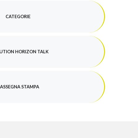
CATEGORIE
UTION HORIZON TALK
ASSEGNA STAMPA