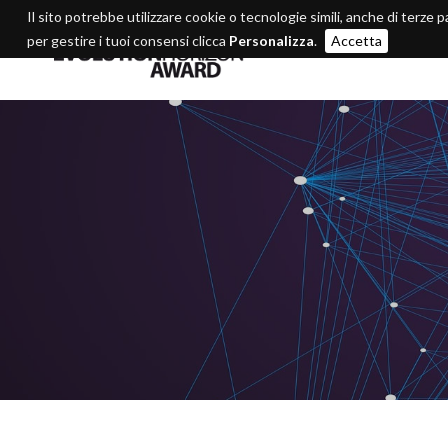
Il sito potrebbe utilizzare cookie o tecnologie simili, anche di terze p
per gestire i tuoi consensi clicca
Personalizza
.
Accetta