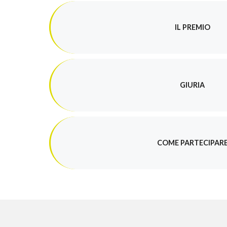
IL PREMIO
GIURIA
COME PARTECIPAR